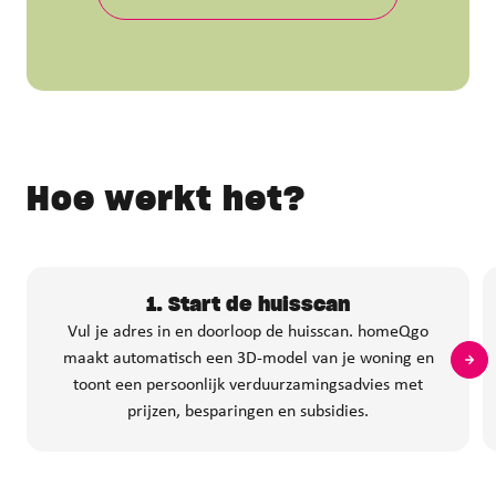
Hoe werkt het?
1. Start de huisscan
Vul je adres in en doorloop de huisscan. homeQgo
maakt automatisch een 3D‑model van je woning en
toont een persoonlijk verduurzamingsadvies met
prijzen, besparingen en subsidies.