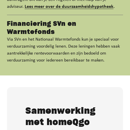
adviseur.
Lees meer over de duurzaamheidshypotheek
.
Financiering SVn en
Warmtefonds
Via SVn en het Nationaal Warmtefonds kun je speciaal voor
verduurzaming voordelig lenen. Deze leningen hebben vaak
aantrekkelijke rentevoorwaarden en zijn bedoeld om
verduurzaming voor iedereen bereikbaar te maken.
Samenwerking
met homeQgo