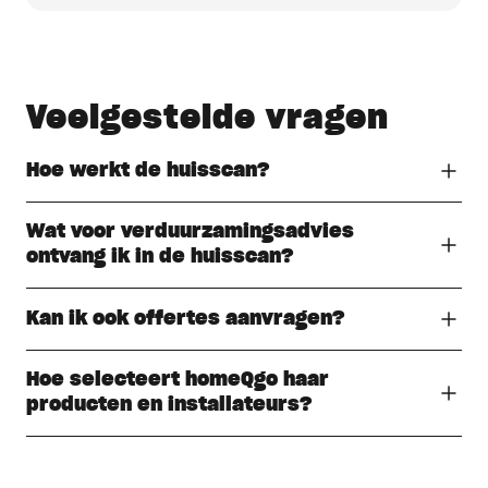
Veelgestelde vragen
Hoe werkt de huisscan?
Wat voor verduurzamingsadvies
ontvang ik in de huisscan?
Kan ik ook offertes aanvragen?
Hoe selecteert homeQgo haar
producten en installateurs?