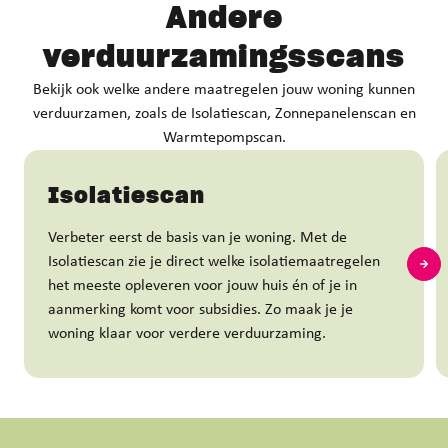
Andere
verduurzamingsscans
Bekijk ook welke andere maatregelen jouw woning kunnen
verduurzamen, zoals de Isolatiescan, Zonnepanelenscan en
Warmtepompscan.
Isolatiescan
Verbeter eerst de basis van je woning. Met de
Isolatiescan zie je direct welke isolatiemaatregelen
het meeste opleveren voor jouw huis én of je in
aanmerking komt voor subsidies. Zo maak je je
woning klaar voor verdere verduurzaming.