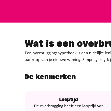
Wat is een
overbr
Een overbruggingshypotheek is een tijdelijke le
aankoop van je nieuwe woning. Simpel gezegd: j
De kenmerken
Looptijd
De overbrugging heeft een looptijd van