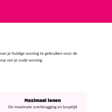
 van je huidige woning te gebruiken voor de
koop van je oude woning.
Maximaal lenen
De maximale overbrugging en looptijd