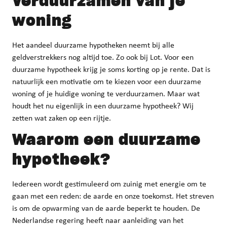
Verduurzamen van je
woning
Het aandeel duurzame hypotheken neemt bij alle
geldverstrekkers nog altijd toe. Zo ook bij Lot. Voor een
duurzame hypotheek krijg je soms korting op je rente. Dat is
natuurlijk een motivatie om te kiezen voor een duurzame
woning of je huidige woning te verduurzamen. Maar wat
houdt het nu eigenlijk in een duurzame hypotheek? Wij
zetten wat zaken op een rijtje.
Waarom een duurzame
hypotheek?
Iedereen wordt gestimuleerd om zuinig met energie om te
gaan met een reden: de aarde en onze toekomst. Het streven
is om de opwarming van de aarde beperkt te houden. De
Nederlandse regering heeft naar aanleiding van het