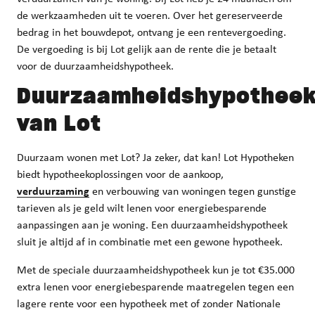
de werkzaamheden uit te voeren. Over het gereserveerde
bedrag in het bouwdepot, ontvang je een rentevergoeding.
De vergoeding is bij Lot gelijk aan de rente die je betaalt
voor de duurzaamheidshypotheek.
Duurzaamheidshypothee
van Lot
Duurzaam wonen met Lot? Ja zeker, dat kan! Lot Hypotheken
biedt hypotheekoplossingen voor de aankoop,
verduurzaming
en verbouwing van woningen tegen gunstige
tarieven als je geld wilt lenen voor energiebesparende
aanpassingen aan je woning. Een duurzaamheidshypotheek
sluit je altijd af in combinatie met een gewone hypotheek.
Met de speciale duurzaamheidshypotheek kun je tot €35.000
extra lenen voor energiebesparende maatregelen tegen een
lagere rente voor een hypotheek met of zonder Nationale