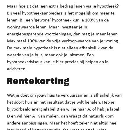
Maar hoe zit dat, een extra bedrag lenen via je hypotheek?
Bij veel hypotheekaanbieders is het mogelijk om meer te
lenen. Bij een ‘gewone’ hypotheek kun je 100% van de
woningwaarde lenen. Maar investeer je in
energiebesparende voorzieningen, dan mag je meer lenen.
Maximaal 106% van de vrije verkoopwaarde van je woning.
De maximale hypotheek is niet alleen afhankelijk van de
waarde van je huis, maar ook je inkomen. Een
hypotheekadviseur kan je hier precies bij helpen en in
adviseren.
Rentekorting
Wat je doet om jouw huis te verduurzamen is afhankelijk van
het soort huis en het resultaat dat je wilt behalen. Heb je
bijvoorbeeld energielabel B en wil je naar A, of heb je label
D en wil hier A+ van maken, dan vraagt dit natuurlijk om
andere aanpassingen. Maar het hoeft zeker niet altijd heel