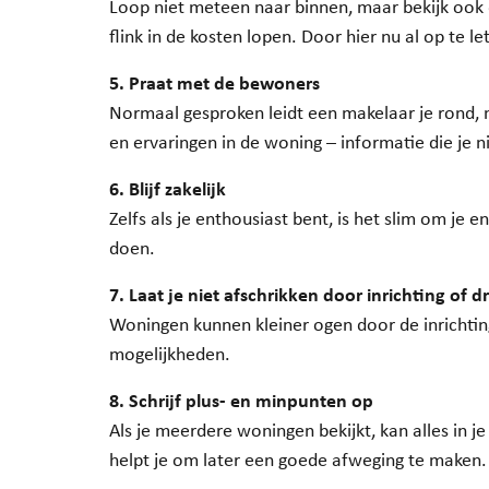
Loop niet meteen naar binnen, maar bekijk ook d
flink in de kosten lopen. Door hier nu al op te 
5. Praat met de bewoners
Normaal gesproken leidt een makelaar je rond, 
en ervaringen in de woning – informatie die je n
6. Blijf zakelijk
Zelfs als je enthousiast bent, is het slim om je
doen.
7. Laat je niet afschrikken door inrichting of d
Woningen kunnen kleiner ogen door de inrichtin
mogelijkheden.
8. Schrijf plus- en minpunten op
Als je meerdere woningen bekijkt, kan alles in 
helpt je om later een goede afweging te maken.