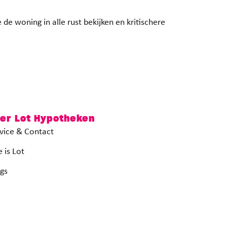
 de woning in alle rust bekijken en kritischere
er Lot Hypotheken
vice & Contact
 is Lot
gs