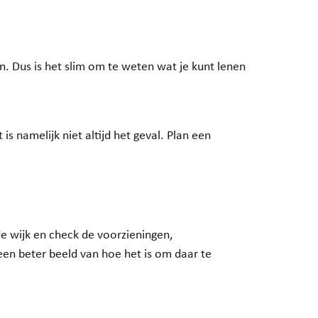
n. Dus is het slim om te weten wat je kunt lenen
s namelijk niet altijd het geval. Plan een
 wijk en check de voorzieningen,
 een beter beeld van hoe het is om daar te