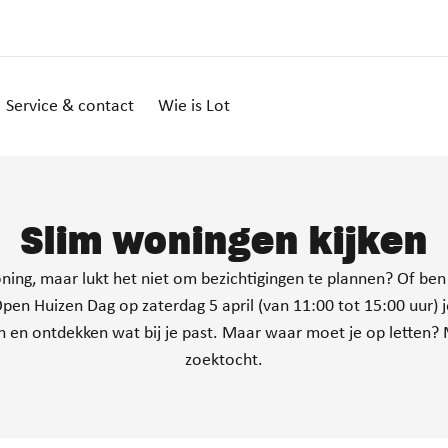
Service & contact
Wie is Lot
Slim woningen kijken
ning, maar lukt het niet om bezichtigingen te plannen? Of ben
pen Huizen Dag op zaterdag 5 april (van 11:00 tot 15:00 uur) 
en ontdekken wat bij je past. Maar waar moet je op letten? Me
zoektocht.