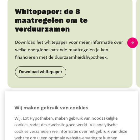
Whitepaper: de 8
maatregelen om te
verduurzamen
Download het whitepaper voor meer informatie over
welke energiebesparende maatregelen je kan
financieren met de duurzaamheidshypotheek.
Download whitepaper
Wij maken gebruik van cookies
Wij, Lot Hypotheken, maken gebruik van noodzakelijke
cookies zodat deze website goed werkt. Via analytische
cookies verzamelen we informatie over het gebruik van deze
website om u een optimale website-ervaring te kunnen