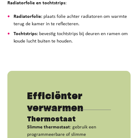
Radiatorfolie en tochtstrips
:
Radiatorfolie:
plaats folie achter radiatoren om warmte
terug de kamer in te reflecteren.
Tochtstrips:
bevestig tochtstrips bij deuren en ramen om
koude lucht buiten te houden.
Efficiënter
verwarmen
Thermostaat
Slimme thermostaat
: gebruik een
programmeerbare of slimme