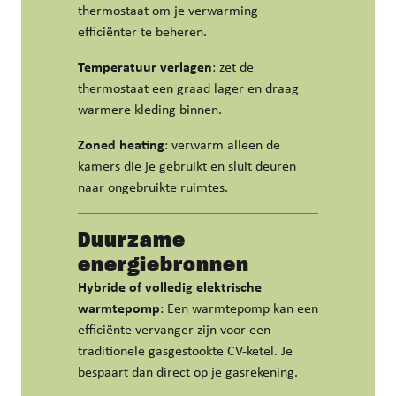
thermostaat om je verwarming
efficiënter te beheren.
Temperatuur verlagen
: zet de
thermostaat een graad lager en draag
warmere kleding binnen.
Zoned heating
: verwarm alleen de
kamers die je gebruikt en sluit deuren
naar ongebruikte ruimtes.
Duurzame
energiebronnen
Hybride of volledig elektrische
warmtepomp
: Een warmtepomp kan een
efficiënte vervanger zijn voor een
traditionele gasgestookte CV-ketel. Je
bespaart dan direct op je gasrekening.