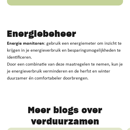
Energiebeheer
Energie monitoren
: gebruik een energiemeter om inzicht te
krijgen in je energieverbruik en besparingsmogelijkheden te
identificeren.
Door een combinatie van deze maatregelen te nemen, kun je
je energieverbruik verminderen en de herfst en winter
duurzamer én comfortabeler doorbrengen.
Meer blogs over
verduurzamen