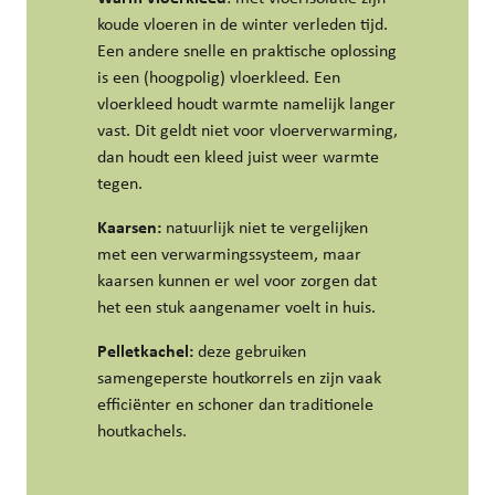
koude vloeren in de winter verleden tijd.
Een andere snelle en praktische oplossing
is een (hoogpolig) vloerkleed. Een
vloerkleed houdt warmte namelijk langer
vast. Dit geldt niet voor vloerverwarming,
dan houdt een kleed juist weer warmte
tegen.
Kaarsen:
natuurlijk niet te vergelijken
met een verwarmingssysteem, maar
kaarsen kunnen er wel voor zorgen dat
het een stuk aangenamer voelt in huis.
Pelletkachel:
deze gebruiken
samengeperste houtkorrels en zijn vaak
efficiënter en schoner dan traditionele
houtkachels.