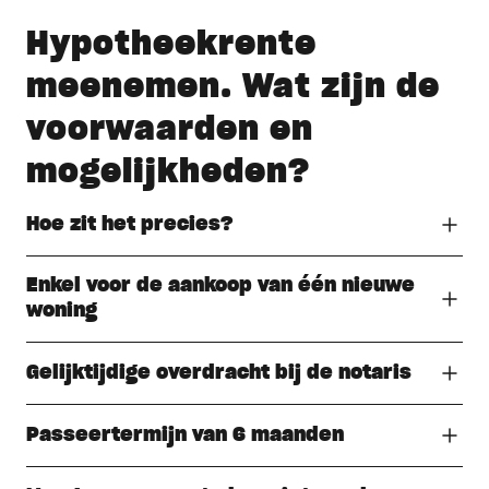
Hypotheekrente
meenemen. Wat zijn de
voorwaarden en
mogelijkheden?
Hoe zit het precies?
Enkel voor de aankoop van één nieuwe
woning
Gelijktijdige overdracht bij de notaris
Passeertermijn van 6 maanden