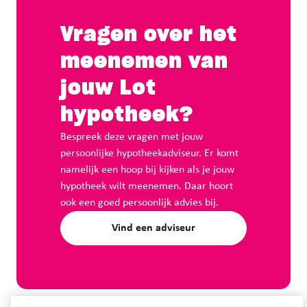
Vragen over het
meenemen van
jouw Lot
hypotheek?
Bespreek deze vragen met jouw
persoonlijke hypotheekadviseur. Er komt
namelijk een hoop bij kijken als je jouw
hypotheek wilt meenemen. Daar hoort
ook een goed persoonlijk advies bij.
Vind een adviseur