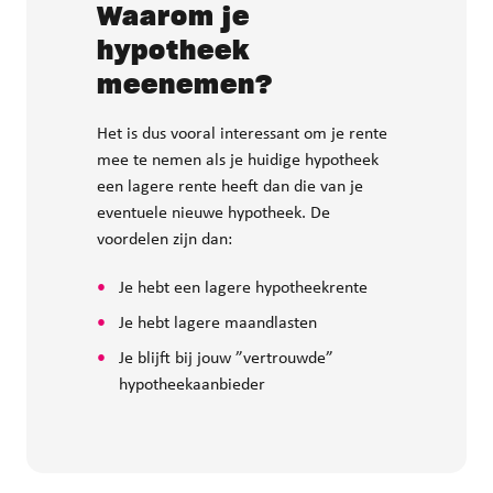
Waarom je
hypotheek
meenemen?
Het is dus vooral interessant om je rente
mee te nemen als je huidige hypotheek
een lagere rente heeft dan die van je
eventuele nieuwe hypotheek. De
voordelen zijn dan:
Je hebt een lagere hypotheekrente
Je hebt lagere maandlasten
Je blijft bij jouw ”vertrouwde”
hypotheekaanbieder