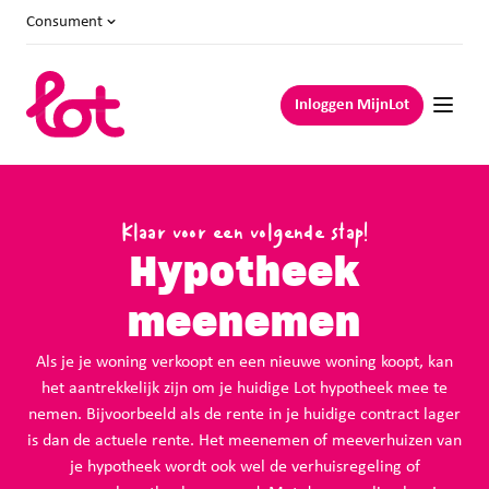
Consument
Inloggen MijnLot
Klaar voor een volgende stap!
Hypotheek
meenemen
Als je je woning verkoopt en een nieuwe woning koopt, kan
het aantrekkelijk zijn om je huidige Lot hypotheek mee te
nemen. Bijvoorbeeld als de rente in je huidige contract lager
is dan de actuele rente. Het meenemen of meeverhuizen van
je hypotheek wordt ook wel de verhuisregeling of