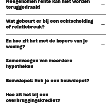
Meegenomen rente kan niet worden
teruggedraaid
Wat gebeurt er bij een echtscheiding
of relatiebreuk?
En hoe zit het met de kopers van je
woning?
Samenvoegen van meerdere
hypotheken
Bouwdepot: Heb je een bouwdepot?
Hoe zit het bij een
overbruggingskrediet?