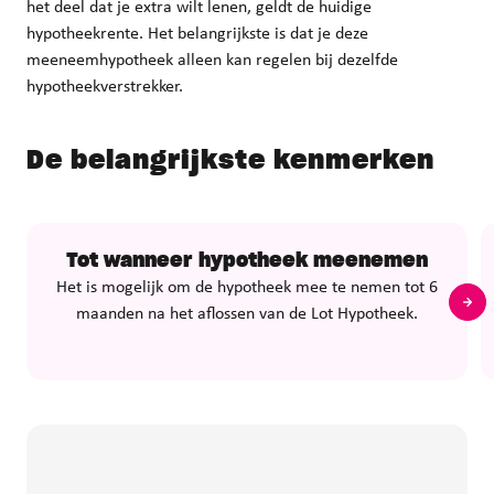
het deel dat je extra wilt lenen, geldt de huidige
hypotheekrente. Het belangrijkste is dat je deze
meeneemhypotheek alleen kan regelen bij dezelfde
hypotheekverstrekker.
De belangrijkste kenmerken
Tot wanneer hypotheek meenemen
Het is mogelijk om de hypotheek mee te nemen tot 6
maanden na het aflossen van de Lot Hypotheek.