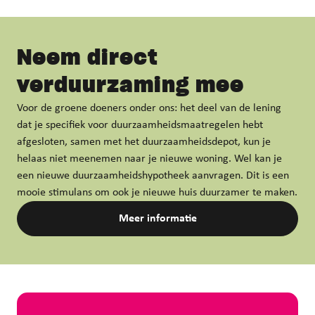
Neem direct
verduurzaming
mee
Voor de groene doeners onder ons: het deel van de lening
dat je specifiek voor duurzaamheidsmaatregelen hebt
afgesloten, samen met het duurzaamheidsdepot, kun je
helaas niet meenemen naar je nieuwe woning. Wel kan je
een nieuwe duurzaamheidshypotheek aanvragen. Dit is een
mooie stimulans om ook je nieuwe huis duurzamer te maken.
Meer informatie