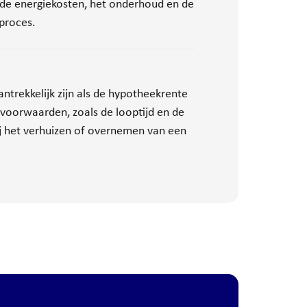
k de energiekosten, het onderhoud en de
proces.
ntrekkelijk zijn als de hypotheekrente
 voorwaarden, zoals de looptijd en de
ij het verhuizen of overnemen van een