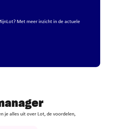
ijnLot? Met meer inzicht in de actuele
emanager
 je alles uit over Lot, de voordelen,