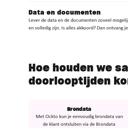
Data en documenten
Lever de data en de documenten zoveel mogelijk
en volledig zijn. Is alles akkoord? Dan ontvang 
Hoe houden we s
doorlooptijden ko
Brondata
Met Ockto kun je eenvoudig brondata van
de klant ontsluiten via de Brondata