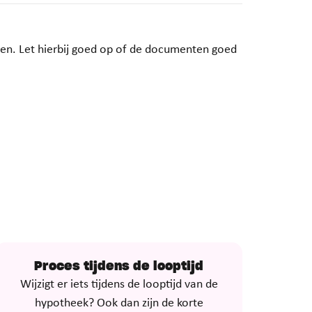
len. Let hierbij goed op of de documenten goed
Proces tijdens de looptijd
Wijzigt er iets tijdens de looptijd van de
hypotheek? Ook dan zijn de korte