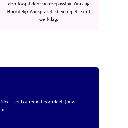
doorlooptijden van toepassing. Ontslag
Hoofdelijk Aansprakelijkheid regel je in 1
werkdag.
ffice. Het Lot team beoordeelt jouw
an.