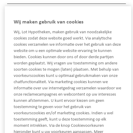
Algemene Voorwaarden
Wij maken gebruik van cookies
Instructies
Wij, Lot Hypotheken, maken gebruik van noodzakelijke
cookies zodat deze website goed werkt. Via analytische
cookies verzamelen we informatie over het gebruik van deze
website om u een optimale website-ervaring te kunnen
bieden. Cookies kunnen door ons of door derde partijen
worden geplaatst. Wij vragen uw toestemming om andere
soorten cookies te mogen (laten) plaatsen. Met behulp van
voorkeurscookies kunt u optimaal gebruikmaken van onze
chatfunctionaliteit. Via marketing cookies kunnen we
informatie over uw internetgedrag verzamelen waardoor we
onze reclamecampagnes en webcontent op uw interesses
kunnen afstemmen. U kunt ervoor kiezen om geen
toestemming te geven voor het gebruik van
voorkeurscookies en/of marketing cookies. Indien u wel
toestemming geeft, kunt u deze toestemming op elk
moment intrekken. Via de knop Cookievoorkeuren
hieronder kunt u uw voorkeuren aanpassen. Meer