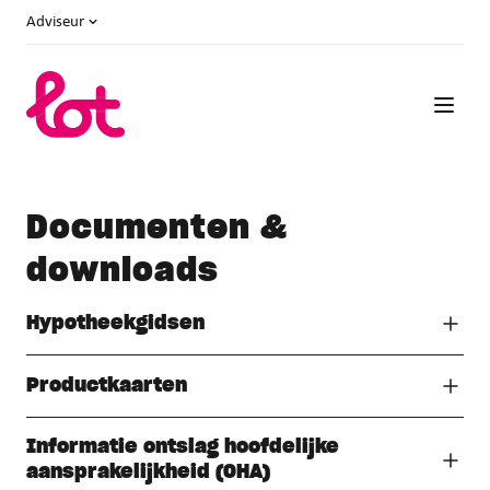
Adviseur
Documenten &
downloads
Hypotheekgidsen
Productkaarten
Informatie ontslag hoofdelijke
aansprakelijkheid (OHA)