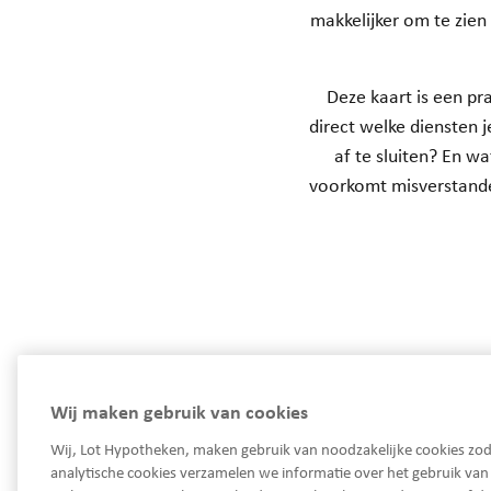
makkelijker om te zien
Deze kaart is een pr
direct welke diensten 
af te sluiten? En wa
voorkomt misverstanden
Wij maken gebruik van cookies
Wij, Lot Hypotheken, maken gebruik van noodzakelijke cookies zod
analytische cookies verzamelen we informatie over het gebruik va