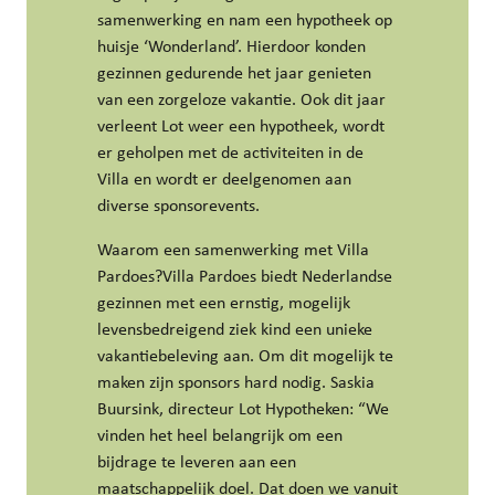
samenwerking en nam een hypotheek op
huisje ‘Wonderland’. Hierdoor konden
gezinnen gedurende het jaar genieten
van een zorgeloze vakantie. Ook dit jaar
verleent Lot weer een hypotheek, wordt
er geholpen met de activiteiten in de
Villa en wordt er deelgenomen aan
diverse sponsorevents.
Waarom een samenwerking met Villa
Pardoes?Villa Pardoes biedt Nederlandse
gezinnen met een ernstig, mogelijk
levensbedreigend ziek kind een unieke
vakantiebeleving aan. Om dit mogelijk te
maken zijn sponsors hard nodig. Saskia
Buursink, directeur Lot Hypotheken: “We
vinden het heel belangrijk om een
bijdrage te leveren aan een
maatschappelijk doel. Dat doen we vanuit