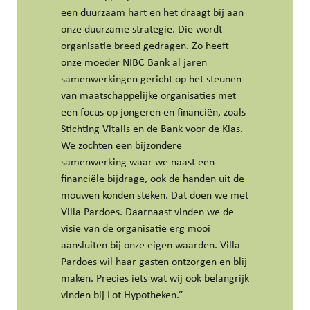
een duurzaam hart en het draagt bij aan
onze duurzame strategie. Die wordt
organisatie breed gedragen. Zo heeft
onze moeder NIBC Bank al jaren
samenwerkingen gericht op het steunen
van maatschappelijke organisaties met
een focus op jongeren en financiën, zoals
Stichting Vitalis en de Bank voor de Klas.
We zochten een bijzondere
samenwerking waar we naast een
financiële bijdrage, ook de handen uit de
mouwen konden steken. Dat doen we met
Villa Pardoes. Daarnaast vinden we de
visie van de organisatie erg mooi
aansluiten bij onze eigen waarden. Villa
Pardoes wil haar gasten ontzorgen en blij
maken. Precies iets wat wij ook belangrijk
vinden bij Lot Hypotheken.”