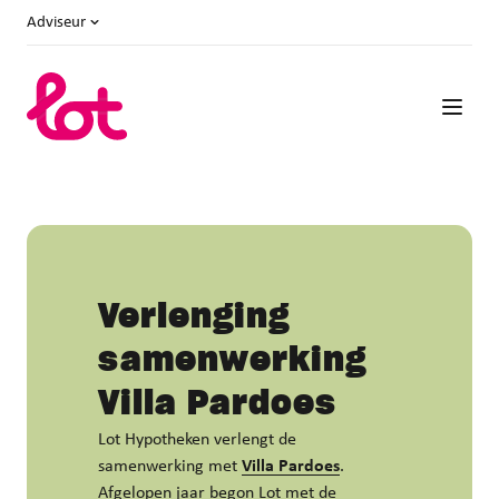
Adviseur
Verlenging
samenwerking
Villa Pardoes
Lot Hypotheken verlengt de
samenwerking met
Villa Pardoes
.
Afgelopen jaar begon Lot met de