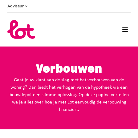
Adviseur
Verbouwen
Gaat jouw klant aan de slag met het verbouwen van de
woning? Dan biedt het verhogen van de hypotheek via een
bouwdepot een slimme oplossing. Op deze pagina vertellen
we je alles over hoe je met Lot eenvoudig de verbouwing
financiert.