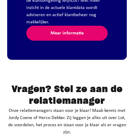
de klantomgeving MijnLot? Met meer
inzicht in de actuele klantdata wordt
adviseren en actief klantbeheer nog
makkelijker.
Meer informatie
Vragen?
Stel ze aan de
relatiemanager
Onze relatiemanagers staan voor je klaar! Maak kennis met
Jordy Coene of Herco Dekker. Zij leggen je alles uit over Lot,
de voordelen, het proces en staan voor je klaar als er vragen
zijn.