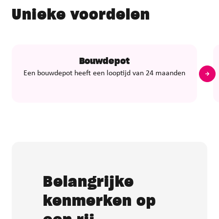
Unieke voordelen
Bouwdepot
Een bouwdepot heeft een looptijd van 24 maanden
Belangrijke
kenmerken op