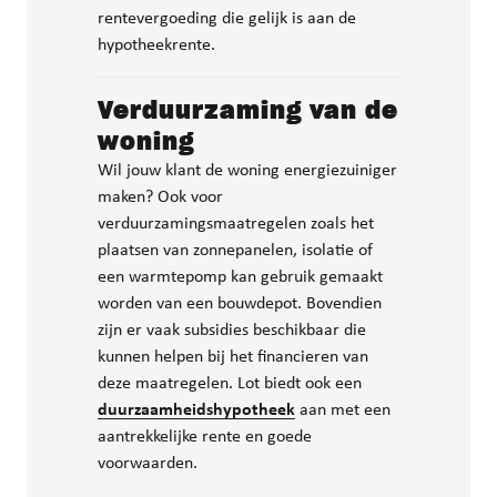
rentevergoeding die gelijk is aan de
hypotheekrente.
Verduurzaming van de
woning
Wil jouw klant de woning energiezuiniger
maken? Ook voor
verduurzamingsmaatregelen zoals het
plaatsen van zonnepanelen, isolatie of
een warmtepomp kan gebruik gemaakt
worden van een bouwdepot. Bovendien
zijn er vaak subsidies beschikbaar die
kunnen helpen bij het financieren van
deze maatregelen. Lot biedt ook een
duurzaamheidshypotheek
aan met een
aantrekkelijke rente en goede
voorwaarden.