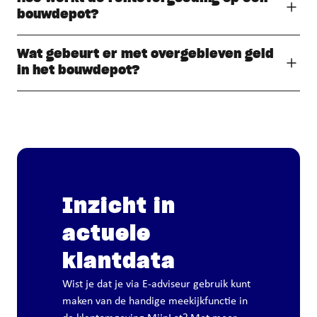
bouwdepot?
Wat gebeurt er met overgebleven geld
in het bouwdepot?
Inzicht in
actuele
klantdata
Wist je dat je via E-adviseur gebruik kunt
maken van de handige meekijkfunctie in