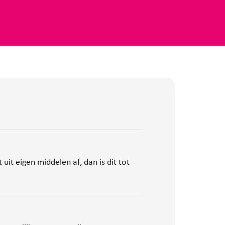
uit eigen middelen af, dan is dit tot