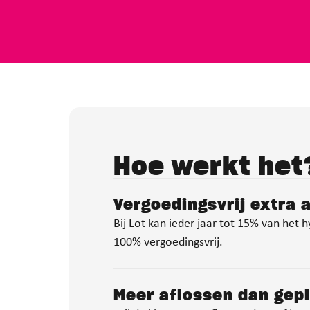
Hoe werkt het
Vergoedingsvrij extra 
Bij Lot kan ieder jaar tot 15% van het 
100% vergoedingsvrij.
Meer aflossen dan gep